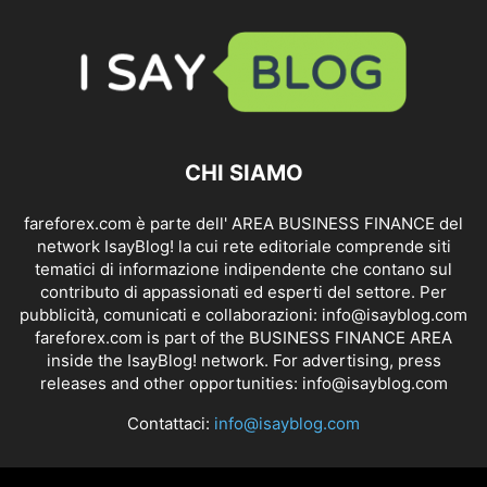
CHI SIAMO
fareforex.com è parte dell' AREA BUSINESS FINANCE del
network IsayBlog! la cui rete editoriale comprende siti
tematici di informazione indipendente che contano sul
contributo di appassionati ed esperti del settore. Per
pubblicità, comunicati e collaborazioni:
info@isayblog.com
fareforex.com is part of the BUSINESS FINANCE AREA
inside the IsayBlog! network. For advertising, press
releases and other opportunities:
info@isayblog.com
Contattaci:
info@isayblog.com