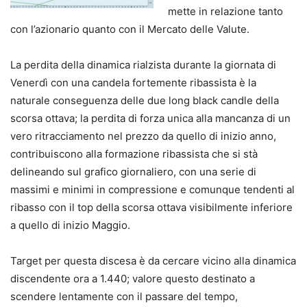
mette in relazione tanto
con l’azionario quanto con il Mercato delle Valute.
La perdita della dinamica rialzista durante la giornata di
Venerdì con una candela fortemente ribassista è la
naturale conseguenza delle due long black candle della
scorsa ottava; la perdita di forza unica alla mancanza di un
vero ritracciamento nel prezzo da quello di inizio anno,
contribuiscono alla formazione ribassista che si stà
delineando sul grafico giornaliero, con una serie di
massimi e minimi in compressione e comunque tendenti al
ribasso con il top della scorsa ottava visibilmente inferiore
a quello di inizio Maggio.
Target per questa discesa è da cercare vicino alla dinamica
discendente ora a 1.440; valore questo destinato a
scendere lentamente con il passare del tempo,