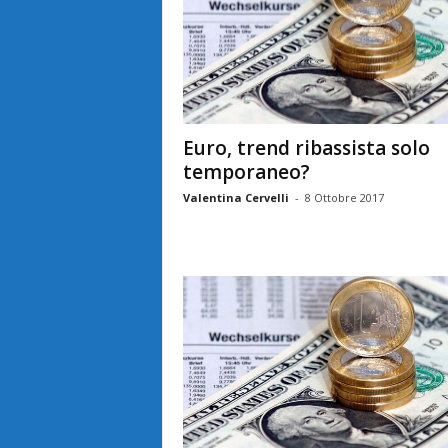
Euro, trend ribassista solo
temporaneo?
Valentina Cervelli
-
8 Ottobre 2017