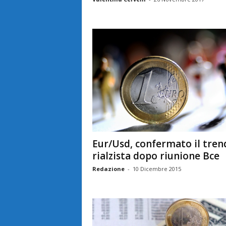
Eur/Usd, confermato il tren
rialzista dopo riunione Bce
Redazione
-
10 Dicembre 2015