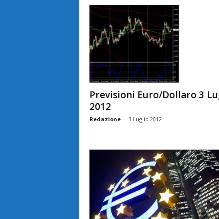
Previsioni Euro/Dollaro 3 Lu
2012
Redazione
-
3 Luglio 2012