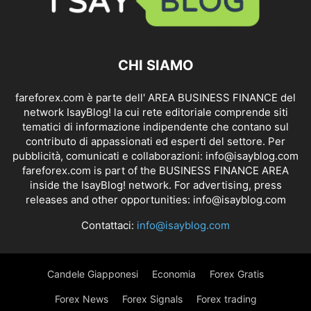
CHI SIAMO
fareforex.com è parte dell' AREA BUSINESS FINANCE del
network IsayBlog! la cui rete editoriale comprende siti
tematici di informazione indipendente che contano sul
contributo di appassionati ed esperti del settore. Per
pubblicità, comunicati e collaborazioni:
info@isayblog.com
fareforex.com is part of the BUSINESS FINANCE AREA
inside the IsayBlog! network. For advertising, press
releases and other opportunities:
info@isayblog.com
Contattaci:
info@isayblog.com
Candele Giapponesi
Economia
Forex Gratis
Forex News
Forex Signals
Forex trading