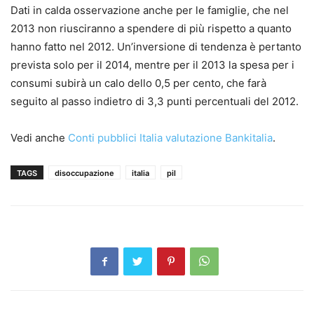
Dati in calda osservazione anche per le famiglie, che nel
2013 non riusciranno a spendere di più rispetto a quanto
hanno fatto nel 2012. Un’inversione di tendenza è pertanto
prevista solo per il 2014, mentre per il 2013 la spesa per i
consumi subirà un calo dello 0,5 per cento, che farà
seguito al passo indietro di 3,3 punti percentuali del 2012.
Vedi anche
Conti pubblici Italia valutazione Bankitalia
.
TAGS
disoccupazione
italia
pil