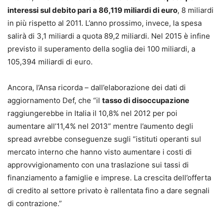
interessi sul debito pari a 86,119 miliardi di euro
, 8 miliardi
in più rispetto al 2011. L’anno prossimo, invece, la spesa
salirà di 3,1 miliardi a quota 89,2 miliardi. Nel 2015 è infine
previsto il superamento della soglia dei 100 miliardi, a
105,394 miliardi di euro.
Ancora, l’Ansa ricorda – dall’elaborazione dei dati di
aggiornamento Def, che “il
tasso di disoccupazione
raggiungerebbe in Italia il 10,8% nel 2012 per poi
aumentare all’11,4% nel 2013” mentre l’aumento degli
spread avrebbe conseguenze sugli “istituti operanti sul
mercato interno che hanno visto aumentare i costi di
approvvigionamento con una traslazione sui tassi di
finanziamento a famiglie e imprese. La crescita dell’offerta
di credito al settore privato è rallentata fino a dare segnali
di contrazione.”