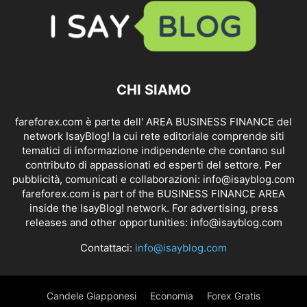
CHI SIAMO
fareforex.com è parte dell' AREA BUSINESS FINANCE del
network IsayBlog! la cui rete editoriale comprende siti
tematici di informazione indipendente che contano sul
contributo di appassionati ed esperti del settore. Per
pubblicità, comunicati e collaborazioni:
info@isayblog.com
fareforex.com is part of the BUSINESS FINANCE AREA
inside the IsayBlog! network. For advertising, press
releases and other opportunities:
info@isayblog.com
Contattaci:
info@isayblog.com
Candele Giapponesi
Economia
Forex Gratis