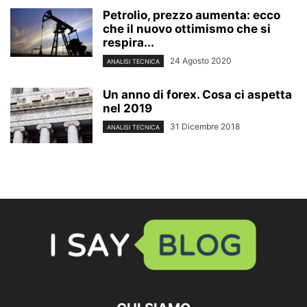
Petrolio, prezzo aumenta: ecco
che il nuovo ottimismo che si
respira...
24 Agosto 2020
ANALISI TECNICA
Un anno di forex. Cosa ci aspetta
nel 2019
31 Dicembre 2018
ANALISI TECNICA