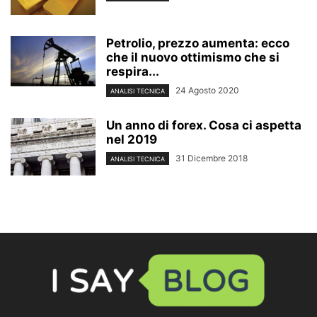
Petrolio, prezzo aumenta: ecco
che il nuovo ottimismo che si
respira...
24 Agosto 2020
ANALISI TECNICA
Un anno di forex. Cosa ci aspetta
nel 2019
31 Dicembre 2018
ANALISI TECNICA