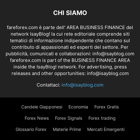
CHI SIAMO
fareforex.com è parte dell' AREA BUSINESS FINANCE del
network IsayBlog! la cui rete editoriale comprende siti
tematici di informazione indipendente che contano sul
contributo di appassionati ed esperti del settore. Per
pubblicità, comunicati e collaborazioni:
info@isayblog.com
fareforex.com is part of the BUSINESS FINANCE AREA
inside the IsayBlog! network. For advertising, press
releases and other opportunities:
info@isayblog.com
Contattaci:
info@isayblog.com
Candele Giapponesi
Economia
Forex Gratis
Forex News
Forex Signals
Forex trading
Glossario Forex
Materie Prime
Mercati Emergenti