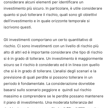
considerare alcuni elementi per identificare un
investimento più sicuro. In particolare, è utile considerare
quanto si può tollerare il rischio, quali sono gli obiettivi
dell’investimento e in quale orizzonte temporale si
iscrivono questi.
Gli investimenti comportano un certo quantitativo di
rischio. Ci sono investimenti con un livello di rischio più
alto di altri ed è importante considerare che tipo di rischio
si è in grado di tollerare. Un investimento è maggiormente
sicuro se il rischio è considerato ed è in linea con quello
che si è in grado di tollerare. L’analisi degli scenari e la
previsione di quali perdite si possono tollerare in un
periodo è fondamentale. La considerazione dovrebbe
basarsi sullo scenario peggiore e quindi sul rischio
massimo e comprendere se le perdite possano mantenere
il piano di investimento. Una moderata tolleranza del