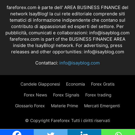
fareforex.com è parte dell' AREA BUSINESS FINANCE del
network IsayBlog! la cui rete editoriale comprende siti
tematici di informazione indipendente che contano sul
contributo di appassionati ed esperti del settore. Per
pubblicità, comunicati e collaborazioni:
info@isayblog.com
fareforex.com is part of the BUSINESS FINANCE AREA
inside the IsayBlog! network. For advertising, press
releases and other opportunities:
info@isayblog.com
Contattaci:
info@isayblog.com
Candele Giapponesi
Economia
Forex Gratis
Forex News
Forex Signals
Forex trading
Glossario Forex
Materie Prime
Mercati Emergenti
© Copyright Fareforex Tutti i diritti riservati