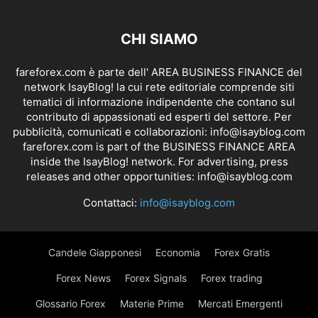
CHI SIAMO
fareforex.com è parte dell' AREA BUSINESS FINANCE del
network IsayBlog! la cui rete editoriale comprende siti
tematici di informazione indipendente che contano sul
contributo di appassionati ed esperti del settore. Per
pubblicità, comunicati e collaborazioni:
info@isayblog.com
fareforex.com is part of the BUSINESS FINANCE AREA
inside the IsayBlog! network. For advertising, press
releases and other opportunities:
info@isayblog.com
Contattaci:
info@isayblog.com
Candele Giapponesi
Economia
Forex Gratis
Forex News
Forex Signals
Forex trading
Glossario Forex
Materie Prime
Mercati Emergenti