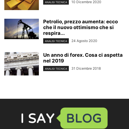
10 Dicembre 2020
ANALISI TECNICA
Petrolio, prezzo aumenta: ecco
che il nuovo ottimismo che si
respira...
24 Agosto 2020
ANALISI TECNICA
Un anno di forex. Cosa ci aspetta
nel 2019
31 Dicembre 2018
ANALISI TECNICA