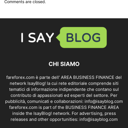
Comments are closed.
CHI SIAMO
fareforex.com è parte dell' AREA BUSINESS FINANCE del
network IsayBlog! la cui rete editoriale comprende siti
tematici di informazione indipendente che contano sul
contributo di appassionati ed esperti del settore. Per
pubblicità, comunicati e collaborazioni:
info@isayblog.com
fareforex.com is part of the BUSINESS FINANCE AREA
inside the IsayBlog! network. For advertising, press
releases and other opportunities:
info@isayblog.com