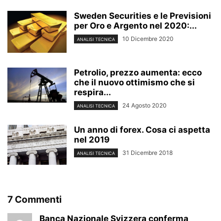
Sweden Securities e le Previsioni
per Oro e Argento nel 2020:...
10 Dicembre 2020
ANALISI TECNICA
Petrolio, prezzo aumenta: ecco
che il nuovo ottimismo che si
respira...
24 Agosto 2020
ANALISI TECNICA
Un anno di forex. Cosa ci aspetta
nel 2019
31 Dicembre 2018
ANALISI TECNICA
7 Commenti
Banca Nazionale Svizzera conferma