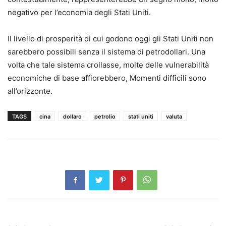
negativo per l’economia degli Stati Uniti.
Il livello di prosperità di cui godono oggi gli Stati Uniti non
sarebbero possibili senza il sistema di petrodollari. Una
volta che tale sistema crollasse, molte delle vulnerabilità
economiche di base affiorebbero, Momenti difficili sono
all’orizzonte.
TAGS
cina
dollaro
petrolio
stati uniti
valuta