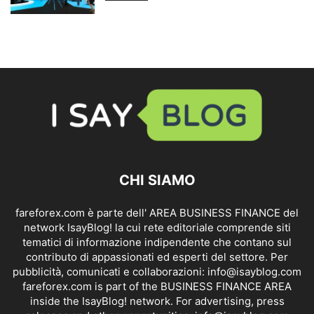
CHI SIAMO
fareforex.com è parte dell' AREA BUSINESS FINANCE del
network IsayBlog! la cui rete editoriale comprende siti
tematici di informazione indipendente che contano sul
contributo di appassionati ed esperti del settore. Per
pubblicità, comunicati e collaborazioni:
info@isayblog.com
fareforex.com is part of the BUSINESS FINANCE AREA
inside the IsayBlog! network. For advertising, press