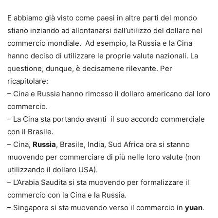
E abbiamo già visto come paesi in altre parti del mondo
stiano inziando ad allontanarsi dall’utilizzo del dollaro nel
commercio mondiale. Ad esempio, la Russia e la Cina
hanno deciso di utilizzare le proprie valute nazionali. La
questione, dunque, è decisamene rilevante. Per
ricapitolare:
– Cina e Russia hanno rimosso il dollaro americano dal loro
commercio.
– La Cina sta portando avanti il suo accordo commerciale
con il Brasile.
– Cina,
Russia
, Brasile, India, Sud Africa ora si stanno
muovendo per commerciare di più nelle loro valute (non
utilizzando il dollaro USA).
– L’Arabia Saudita si sta muovendo per formalizzare il
commercio con la Cina e la Russia.
– Singapore si sta muovendo verso il commercio in
yuan
.