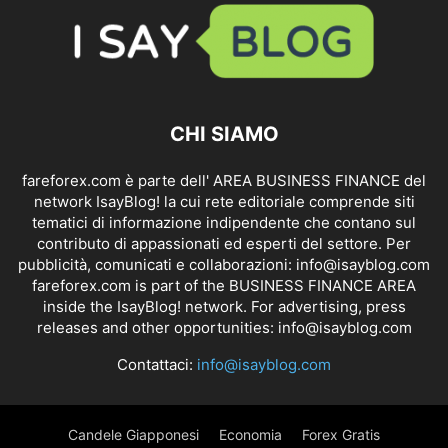
CHI SIAMO
fareforex.com è parte dell' AREA BUSINESS FINANCE del
network IsayBlog! la cui rete editoriale comprende siti
tematici di informazione indipendente che contano sul
contributo di appassionati ed esperti del settore. Per
pubblicità, comunicati e collaborazioni:
info@isayblog.com
fareforex.com is part of the BUSINESS FINANCE AREA
inside the IsayBlog! network. For advertising, press
releases and other opportunities:
info@isayblog.com
Contattaci:
info@isayblog.com
Candele Giapponesi
Economia
Forex Gratis