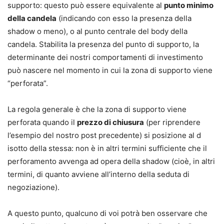
supporto: questo può essere equivalente al
punto minimo
della candela
(indicando con esso la presenza della
shadow o meno), o al punto centrale del body della
candela. Stabilita la presenza del punto di supporto, la
determinante dei nostri comportamenti di investimento
può nascere nel momento in cui la zona di supporto viene
“perforata”.
La regola generale è che la zona di supporto viene
perforata quando il
prezzo di chiusura
(per riprendere
l’esempio del nostro post precedente) si posizione al d
isotto della stessa: non è in altri termini sufficiente che il
perforamento avvenga ad opera della shadow (cioè, in altri
termini, di quanto avviene all’interno della seduta di
negoziazione).
A questo punto, qualcuno di voi potrà ben osservare che