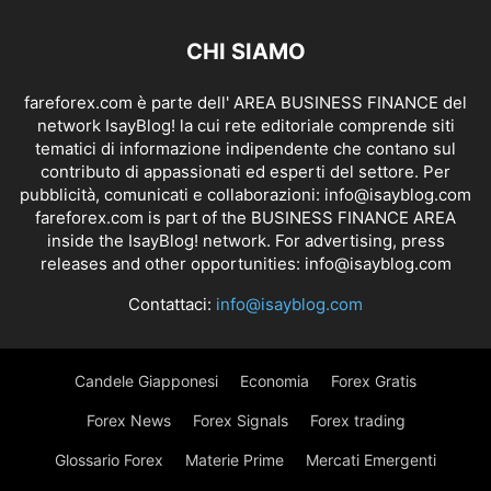
CHI SIAMO
fareforex.com è parte dell' AREA BUSINESS FINANCE del
network IsayBlog! la cui rete editoriale comprende siti
tematici di informazione indipendente che contano sul
contributo di appassionati ed esperti del settore. Per
pubblicità, comunicati e collaborazioni:
info@isayblog.com
fareforex.com is part of the BUSINESS FINANCE AREA
inside the IsayBlog! network. For advertising, press
releases and other opportunities:
info@isayblog.com
Contattaci:
info@isayblog.com
Candele Giapponesi
Economia
Forex Gratis
Forex News
Forex Signals
Forex trading
Glossario Forex
Materie Prime
Mercati Emergenti