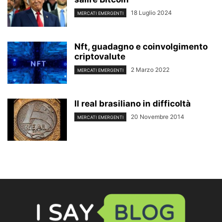
18 Luglio 2024
MERCATI EMERGENTI
Nft, guadagno e coinvolgimento
criptovalute
2 Marzo 2022
MERCATI EMERGENTI
Il real brasiliano in difficoltà
20 Novembre 2014
MERCATI EMERGENTI