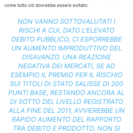
come tutto ciò dovrebbe essere evitato:
NON VANNO SOTTOVALUTATI I
RISCHI A CUI, DATO L’ELEVATO
DEBITO PUBBLICO, CI ESPORREBBE
UN AUMENTO IMPRODUTTIVO DEL
DISAVANZO. UNA REAZIONE
NEGATIVA DEI MERCATI, SE AD
ESEMPIO IL PREMIO PER IL RISCHIO
SUI TITOLI DI STATO SALISSE DI 200
PUNTI BASE, RESTANDO ANCORA AL
DI SOTTO DEL LIVELLO REGISTRATO
ALLA FINE DEL 2011, AVVIEREBBE UN
RAPIDO AUMENTO DEL RAPPORTO
TRA DEBITO E PRODOTTO. NON SI