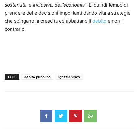
sostenuta, e inclusiva, dell’economia
“. E’ quindi tempo di
prendere delle decisioni importanti dando vita a strategie
che spingano la crescita ed abbattano il
debito
e non il
contrario.
TAGS
debito pubblico
ignazio visco