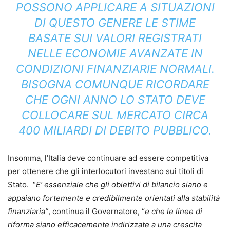
POSSONO APPLICARE A SITUAZIONI
DI QUESTO GENERE LE STIME
BASATE SUI VALORI REGISTRATI
NELLE ECONOMIE AVANZATE IN
CONDIZIONI FINANZIARIE NORMALI.
BISOGNA COMUNQUE RICORDARE
CHE OGNI ANNO LO STATO DEVE
COLLOCARE SUL MERCATO CIRCA
400 MILIARDI DI DEBITO PUBBLICO.
Insomma, l’Italia deve continuare ad essere competitiva
per ottenere che gli interlocutori investano sui titoli di
Stato. “
E’ essenziale che gli obiettivi di bilancio siano e
appaiano fortemente e credibilmente orientati alla stabilità
finanziaria”
, continua il Governatore, “
e che le linee di
riforma siano efficacemente indirizzate a una crescita