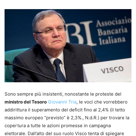
Sono sempre più insistenti, nonostante le proteste del
ministro del Tesoro
Giovanni Tria
, le voci che vorrebbero
addirittura il superamento del deficit fino al 2,4% (il tetto
massimo europeo “previsto” è 2,3%., N.d.R.) per trovare la
copertura a tutte le azioni promesse in campagna
elettorale. Dall’alto del suo ruolo Visco tenta di spiegare