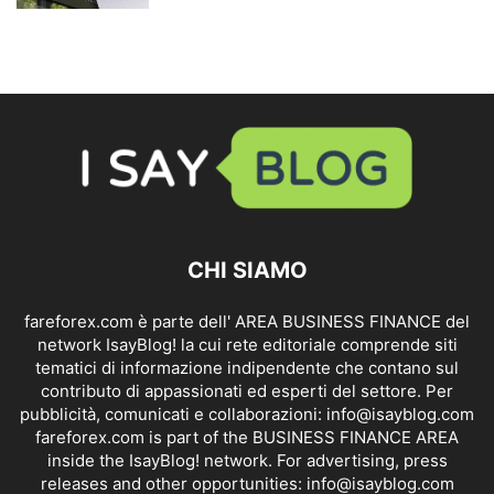
CHI SIAMO
fareforex.com è parte dell' AREA BUSINESS FINANCE del
network IsayBlog! la cui rete editoriale comprende siti
tematici di informazione indipendente che contano sul
contributo di appassionati ed esperti del settore. Per
pubblicità, comunicati e collaborazioni:
info@isayblog.com
fareforex.com is part of the BUSINESS FINANCE AREA
inside the IsayBlog! network. For advertising, press
releases and other opportunities:
info@isayblog.com