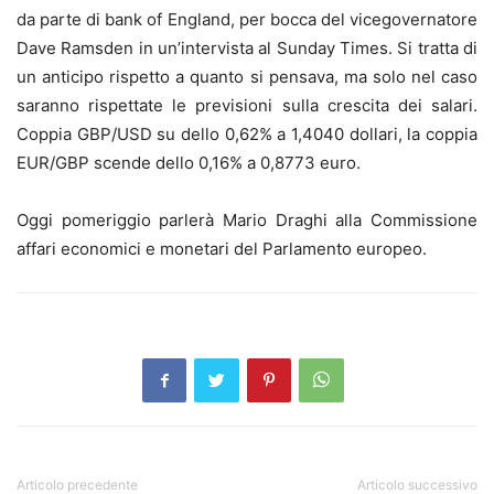
da parte di bank of England, per bocca del vicegovernatore
Dave Ramsden in un’intervista al Sunday Times. Si tratta di
un anticipo rispetto a quanto si pensava, ma solo nel caso
saranno rispettate le previsioni sulla crescita dei salari.
Coppia GBP/USD su dello 0,62% a 1,4040 dollari, la coppia
EUR/GBP scende dello 0,16% a 0,8773 euro.
Oggi pomeriggio parlerà Mario Draghi alla Commissione
affari economici e monetari del Parlamento europeo.
Articolo precedente
Articolo successivo