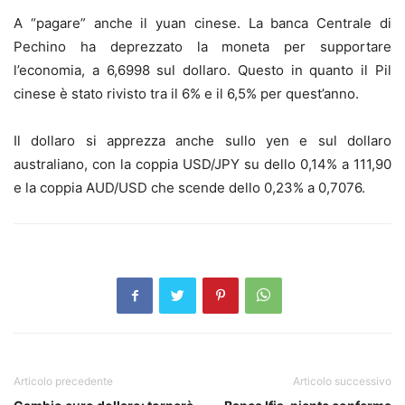
A “pagare” anche il yuan cinese. La banca Centrale di
Pechino ha deprezzato la moneta per supportare
l’economia, a 6,6998 sul dollaro. Questo in quanto il Pil
cinese è stato rivisto tra il 6% e il 6,5% per quest’anno.
Il dollaro si apprezza anche sullo yen e sul dollaro
australiano, con la coppia USD/JPY su dello 0,14% a 111,90
e la coppia AUD/USD che scende dello 0,23% a 0,7076.
Articolo precedente
Articolo successivo