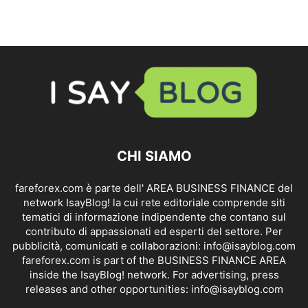
CHI SIAMO
fareforex.com è parte dell' AREA BUSINESS FINANCE del
network IsayBlog! la cui rete editoriale comprende siti
tematici di informazione indipendente che contano sul
contributo di appassionati ed esperti del settore. Per
pubblicità, comunicati e collaborazioni:
info@isayblog.com
fareforex.com is part of the BUSINESS FINANCE AREA
inside the IsayBlog! network. For advertising, press
releases and other opportunities:
info@isayblog.com