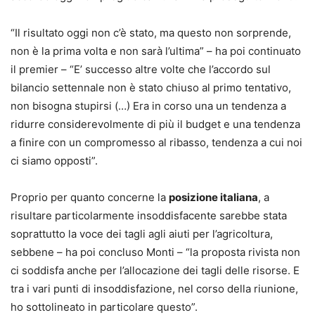
“Il risultato oggi non c’è stato, ma questo non sorprende,
non è la prima volta e non sarà l’ultima” – ha poi continuato
il premier – “E’ successo altre volte che l’accordo sul
bilancio settennale non è stato chiuso al primo tentativo,
non bisogna stupirsi (…) Era in corso una un tendenza a
ridurre considerevolmente di più il budget e una tendenza
a finire con un compromesso al ribasso, tendenza a cui noi
ci siamo opposti”.
Proprio per quanto concerne la
posizione italiana
, a
risultare particolarmente insoddisfacente sarebbe stata
soprattutto la voce dei tagli agli aiuti per l’agricoltura,
sebbene – ha poi concluso Monti – “la proposta rivista non
ci soddisfa anche per l’allocazione dei tagli delle risorse. E
tra i vari punti di insoddisfazione, nel corso della riunione,
ho sottolineato in particolare questo”.