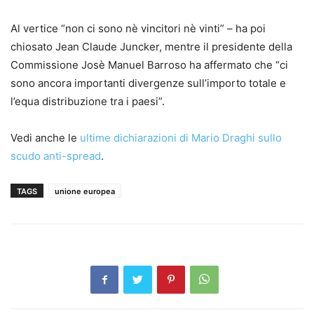
Al vertice “non ci sono nè vincitori nè vinti” – ha poi
chiosato Jean Claude Juncker, mentre il presidente della
Commissione Josè Manuel Barroso ha affermato che “ci
sono ancora importanti divergenze sull’importo totale e
l’equa distribuzione tra i paesi”.
Vedi anche le
ultime dichiarazioni di Mario Draghi sullo
scudo anti-spread
.
TAGS
unione europea