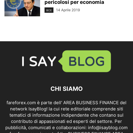
pericolosi per economia
14 Aprile 2019
BCE
CHI SIAMO
fareforex.com è parte dell' AREA BUSINESS FINANCE del
network IsayBlog! la cui rete editoriale comprende siti
tematici di informazione indipendente che contano sul
contributo di appassionati ed esperti del settore. Per
pubblicità, comunicati e collaborazioni:
info@isayblog.com