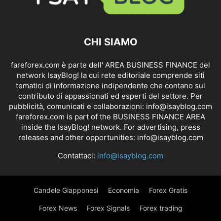
CHI SIAMO
fareforex.com è parte dell' AREA BUSINESS FINANCE del
network IsayBlog! la cui rete editoriale comprende siti
tematici di informazione indipendente che contano sul
contributo di appassionati ed esperti del settore. Per
pubblicità, comunicati e collaborazioni:
info@isayblog.com
fareforex.com is part of the BUSINESS FINANCE AREA
inside the IsayBlog! network. For advertising, press
releases and other opportunities:
info@isayblog.com
Contattaci:
info@isayblog.com
Candele Giapponesi
Economia
Forex Gratis
Forex News
Forex Signals
Forex trading