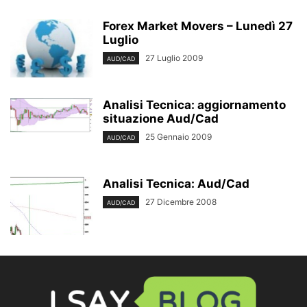
Forex Market Movers – Lunedì 27
Luglio
27 Luglio 2009
AUD/CAD
Analisi Tecnica: aggiornamento
situazione Aud/Cad
25 Gennaio 2009
AUD/CAD
Analisi Tecnica: Aud/Cad
27 Dicembre 2008
AUD/CAD