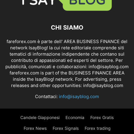
CHI SIAMO
fareforex.com è parte dell' AREA BUSINESS FINANCE del
network IsayBlog! la cui rete editoriale comprende siti
tematici di informazione indipendente che contano sul
contributo di appassionati ed esperti del settore. Per
pubblicità, comunicati e collaborazioni:
info@isayblog.com
fareforex.com is part of the BUSINESS FINANCE AREA
inside the IsayBlog! network. For advertising, press
releases and other opportunities:
info@isayblog.com
Contattaci:
info@isayblog.com
Candele Giapponesi
Economia
Forex Gratis
Forex News
Forex Signals
Forex trading