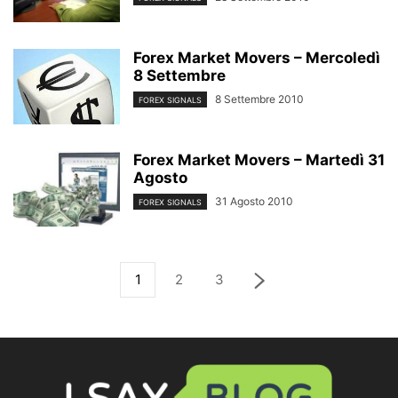
Forex Market Movers – Mercoledì
8 Settembre
8 Settembre 2010
FOREX SIGNALS
Forex Market Movers – Martedì 31
Agosto
31 Agosto 2010
FOREX SIGNALS
1
2
3