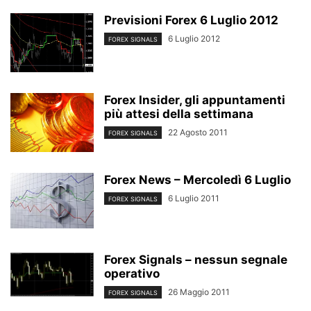
Previsioni Forex 6 Luglio 2012
6 Luglio 2012
FOREX SIGNALS
Forex Insider, gli appuntamenti
più attesi della settimana
22 Agosto 2011
FOREX SIGNALS
Forex News – Mercoledì 6 Luglio
6 Luglio 2011
FOREX SIGNALS
Forex Signals – nessun segnale
operativo
26 Maggio 2011
FOREX SIGNALS