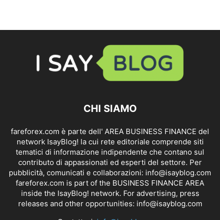
CHI SIAMO
fareforex.com è parte dell' AREA BUSINESS FINANCE del
network IsayBlog! la cui rete editoriale comprende siti
tematici di informazione indipendente che contano sul
contributo di appassionati ed esperti del settore. Per
pubblicità, comunicati e collaborazioni:
info@isayblog.com
fareforex.com is part of the BUSINESS FINANCE AREA
inside the IsayBlog! network. For advertising, press
releases and other opportunities:
info@isayblog.com