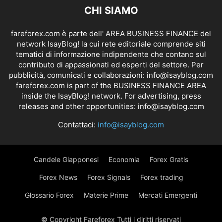
CHI SIAMO
fareforex.com è parte dell' AREA BUSINESS FINANCE del
network IsayBlog! la cui rete editoriale comprende siti
tematici di informazione indipendente che contano sul
contributo di appassionati ed esperti del settore. Per
pubblicità, comunicati e collaborazioni:
info@isayblog.com
fareforex.com is part of the BUSINESS FINANCE AREA
inside the IsayBlog! network. For advertising, press
releases and other opportunities:
info@isayblog.com
Contattaci:
info@isayblog.com
Candele Giapponesi
Economia
Forex Gratis
Forex News
Forex Signals
Forex trading
Glossario Forex
Materie Prime
Mercati Emergenti
© Copyright Fareforex Tutti i diritti riservati