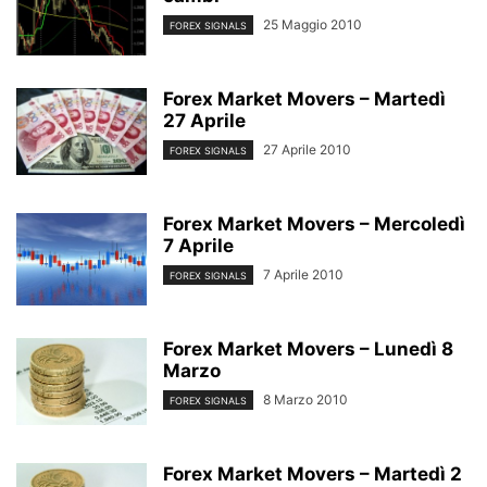
25 Maggio 2010
FOREX SIGNALS
Forex Market Movers – Martedì
27 Aprile
27 Aprile 2010
FOREX SIGNALS
Forex Market Movers – Mercoledì
7 Aprile
7 Aprile 2010
FOREX SIGNALS
Forex Market Movers – Lunedì 8
Marzo
8 Marzo 2010
FOREX SIGNALS
Forex Market Movers – Martedì 2