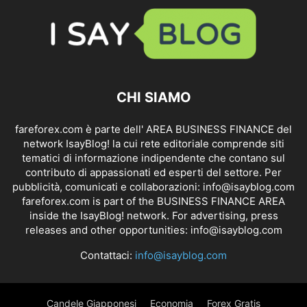
CHI SIAMO
fareforex.com è parte dell' AREA BUSINESS FINANCE del
network IsayBlog! la cui rete editoriale comprende siti
tematici di informazione indipendente che contano sul
contributo di appassionati ed esperti del settore. Per
pubblicità, comunicati e collaborazioni:
info@isayblog.com
fareforex.com is part of the BUSINESS FINANCE AREA
inside the IsayBlog! network. For advertising, press
releases and other opportunities:
info@isayblog.com
Contattaci:
info@isayblog.com
Candele Giapponesi
Economia
Forex Gratis