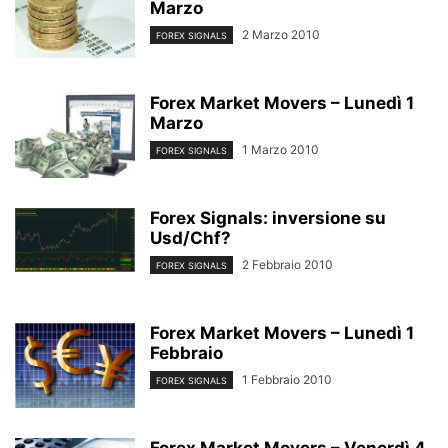
Marzo
2 Marzo 2010
FOREX SIGNALS
Forex Market Movers – Lunedì 1
Marzo
1 Marzo 2010
FOREX SIGNALS
Forex Signals: inversione su
Usd/Chf?
2 Febbraio 2010
FOREX SIGNALS
Forex Market Movers – Lunedì 1
Febbraio
1 Febbraio 2010
FOREX SIGNALS