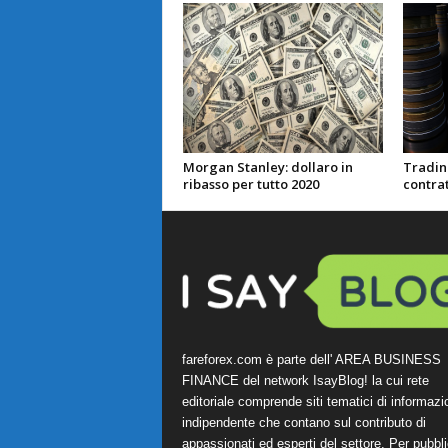
Morgan Stanley: dollaro in
Trading
ribasso per tutto 2020
contrat
fareforex.com è parte dell' AREA BUSINESS
FINANCE del network IsayBlog! la cui rete
editoriale comprende siti tematici di informazi
indipendente che contano sul contributo di
appassionati ed esperti del settore. Per pubbli