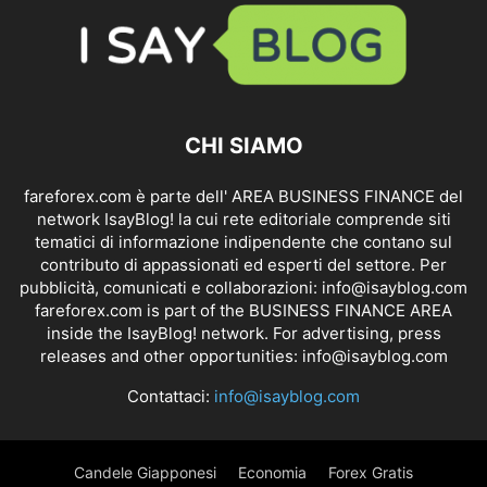
CHI SIAMO
fareforex.com è parte dell' AREA BUSINESS FINANCE del
network IsayBlog! la cui rete editoriale comprende siti
tematici di informazione indipendente che contano sul
contributo di appassionati ed esperti del settore. Per
pubblicità, comunicati e collaborazioni:
info@isayblog.com
fareforex.com is part of the BUSINESS FINANCE AREA
inside the IsayBlog! network. For advertising, press
releases and other opportunities:
info@isayblog.com
Contattaci:
info@isayblog.com
Candele Giapponesi
Economia
Forex Gratis